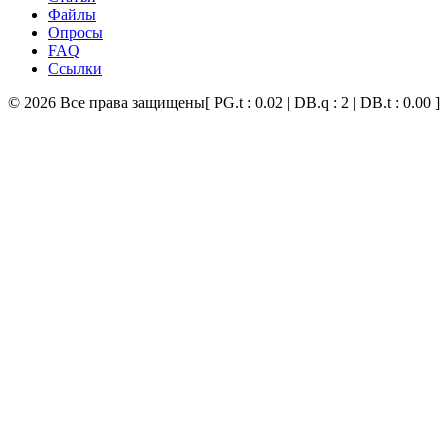
Файлы
Опросы
FAQ
Ссылки
© 2026 Все права защищены
[ PG.t : 0.02 | DB.q : 2 | DB.t : 0.00 ]