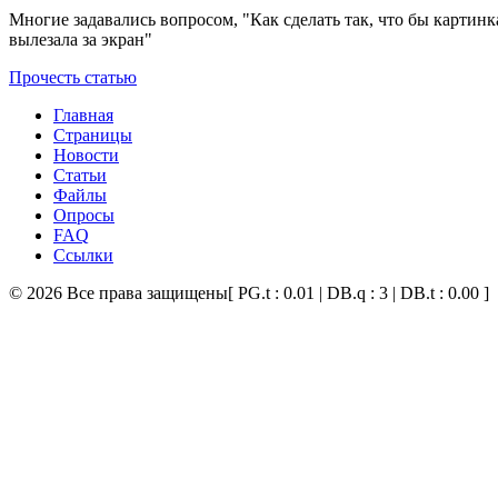
Многие задавались вопросом, "Как сделать так, что бы картинк
вылезала за экран"
Прочесть статью
Главная
Страницы
Новости
Статьи
Файлы
Опросы
FAQ
Ссылки
© 2026 Все права защищены
[ PG.t : 0.01 | DB.q : 3 | DB.t : 0.00 ]